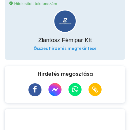
Hitelesített telefonszám
Zlantosz Fémipar Kft
Összes hirdetés megtekintése
Hirdetés megosztása