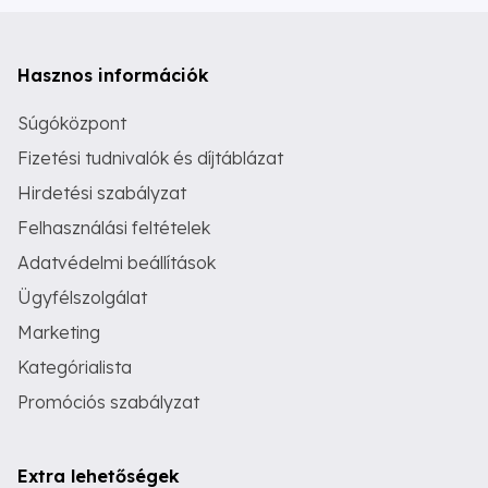
Hasznos információk
Súgóközpont
Fizetési tudnivalók és díjtáblázat
Hirdetési szabályzat
Felhasználási feltételek
Adatvédelmi beállítások
Ügyfélszolgálat
Marketing
Kategórialista
Promóciós szabályzat
Extra lehetőségek