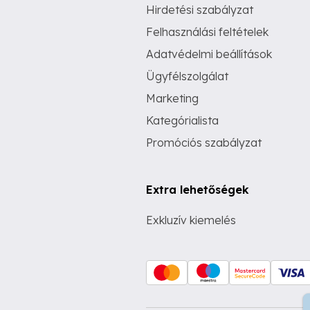
Hirdetési szabályzat
Felhasználási feltételek
Adatvédelmi beállítások
Ügyfélszolgálat
Marketing
Kategórialista
Promóciós szabályzat
Extra lehetőségek
Exkluzív kiemelés