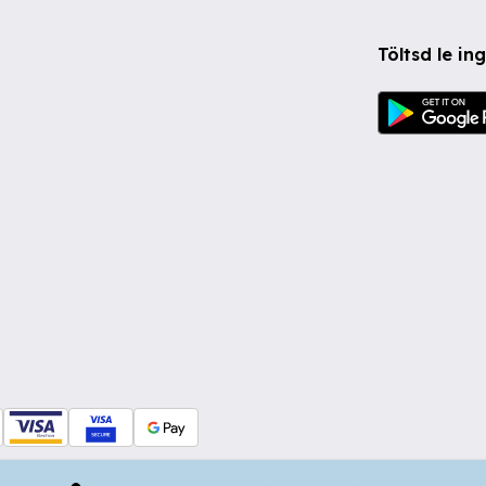
Töltsd le i