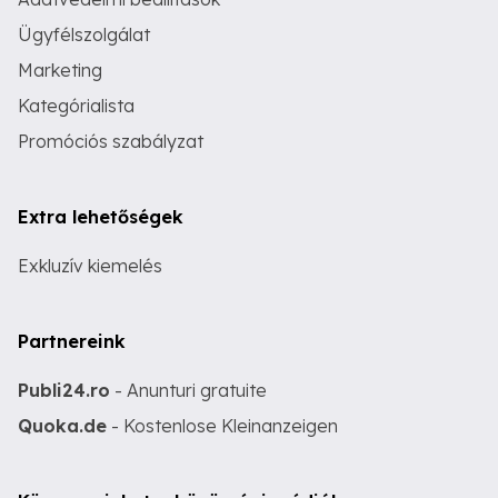
Ügyfélszolgálat
Marketing
Kategórialista
Promóciós szabályzat
Extra lehetőségek
Exkluzív kiemelés
Partnereink
Publi24.ro
- Anunturi gratuite
Quoka.de
- Kostenlose Kleinanzeigen