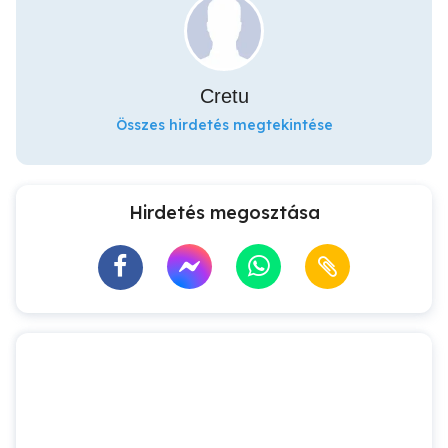
Cretu
Összes hirdetés megtekintése
Hirdetés megosztása