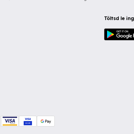
Töltsd le i