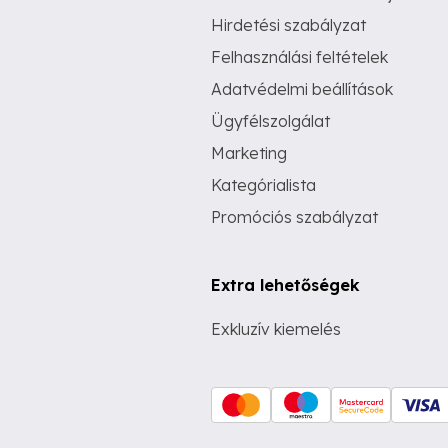
Hirdetési szabályzat
Felhasználási feltételek
Adatvédelmi beállítások
Ügyfélszolgálat
Marketing
Kategórialista
Promóciós szabályzat
Extra lehetőségek
Exkluzív kiemelés