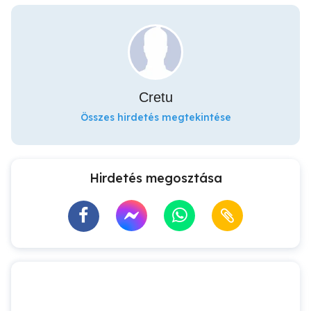
Cretu
Összes hirdetés megtekintése
Hirdetés megosztása