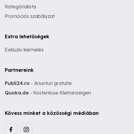
Kategórialista
Promóciós szabályzat
Extra lehetőségek
Exkluzív kiemelés
Partnereink
Publi24.ro
- Anunturi gratuite
Quoka.de
- Kostenlose Kleinanzeigen
Kövess minket a közösségi médiában