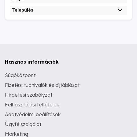
Település
Hasznos információk
Súgóközpont
Fizetési tudnivalók és díjtáblázat
Hirdetési szabályzat
Felhasználási feltételek
Adatvédelmi beállítások
Ügyfélszolgálat
Marketing