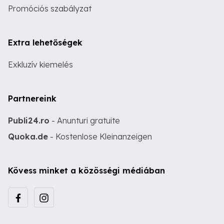
Promóciós szabályzat
Extra lehetőségek
Exkluzív kiemelés
Partnereink
Publi24.ro
- Anunturi gratuite
Quoka.de
- Kostenlose Kleinanzeigen
Kövess minket a közösségi médiában