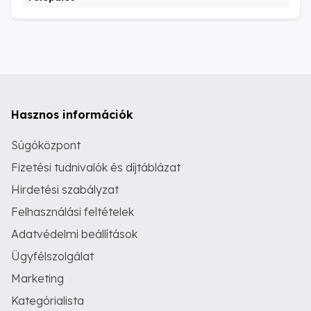
Hasznos információk
Súgóközpont
Fizetési tudnivalók és díjtáblázat
Hirdetési szabályzat
Felhasználási feltételek
Adatvédelmi beállítások
Ügyfélszolgálat
Marketing
Kategórialista