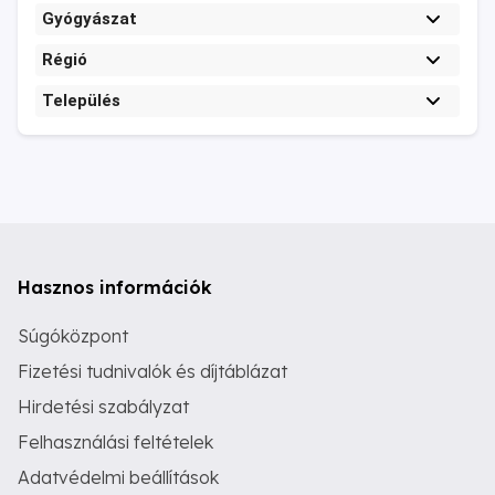
Gyógyászat
Régió
Település
Hasznos információk
Súgóközpont
Fizetési tudnivalók és díjtáblázat
Hirdetési szabályzat
Felhasználási feltételek
Adatvédelmi beállítások