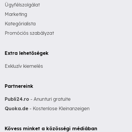
Ügyfélszolgálat
Marketing
Kategórialista
Promóciós szabályzat
Extra lehetőségek
Exkluzív kiemelés
Partnereink
Publi24.ro
- Anunturi gratuite
Quoka.de
- Kostenlose Kleinanzeigen
Kövess minket a közösségi médiában