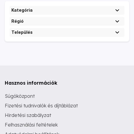
Kategória
Régió
Település
Hasznos információk
Súgóközpont
Fizetési tudnivalók és díjtáblázat
Hirdetési szabályzat
Felhasználási feltételek