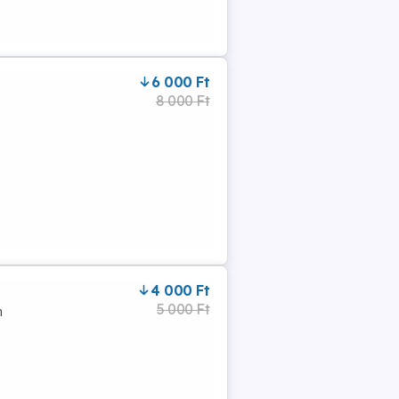
6 000 Ft
8 000 Ft
4 000 Ft
5 000 Ft
n