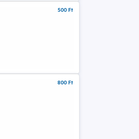
500 Ft
800 Ft