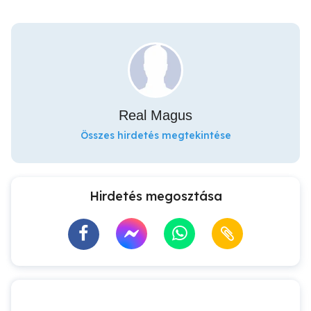
Real Magus
Összes hirdetés megtekintése
Hirdetés megosztása