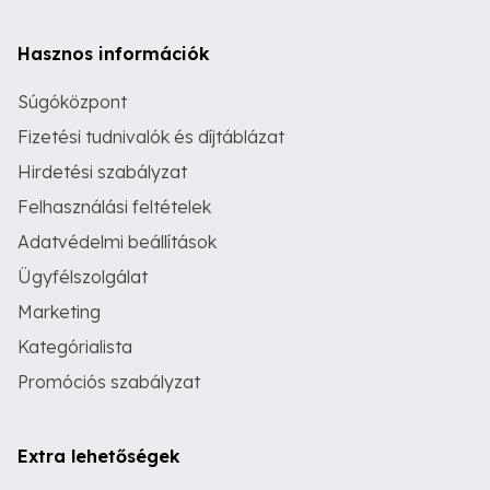
Hasznos információk
Súgóközpont
Fizetési tudnivalók és díjtáblázat
Hirdetési szabályzat
Felhasználási feltételek
Adatvédelmi beállítások
Ügyfélszolgálat
Marketing
Kategórialista
Promóciós szabályzat
Extra lehetőségek