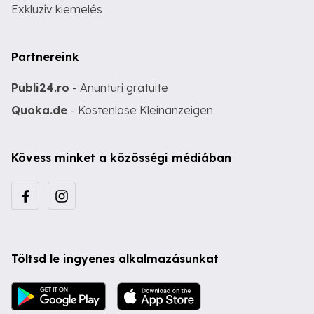
Exkluzív kiemelés
Partnereink
Publi24.ro
- Anunturi gratuite
Quoka.de
- Kostenlose Kleinanzeigen
Kövess minket a közösségi médiában
Töltsd le ingyenes alkalmazásunkat