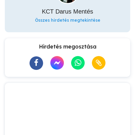
KCT Darus Mentés
Összes hirdetés megtekintése
Hirdetés megosztása