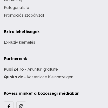
Kategórialista
Promóciós szabályzat
Extra lehetőségek
Exkluzív kiemelés
Partnereink
Publi24.ro
- Anunturi gratuite
Quoka.de
- Kostenlose Kleinanzeigen
Kövess minket a közösségi médiában