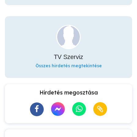
TV Szerviz
Összes hirdetés megtekintése
Hirdetés megosztása