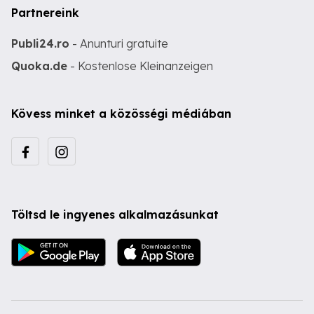
Partnereink
Publi24.ro
- Anunturi gratuite
Quoka.de
- Kostenlose Kleinanzeigen
Kövess minket a közösségi médiában
Töltsd le ingyenes alkalmazásunkat