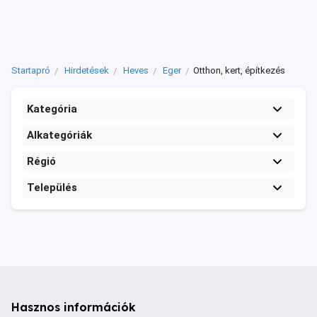
Startapró
Hirdetések
Heves
Eger
Otthon, kert, építkezés
Kategória
Alkategóriák
Régió
Település
Hasznos információk