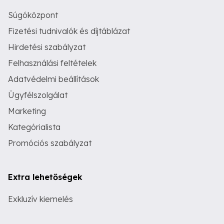
Súgóközpont
Fizetési tudnivalók és díjtáblázat
Hirdetési szabályzat
Felhasználási feltételek
Adatvédelmi beállítások
Ügyfélszolgálat
Marketing
Kategórialista
Promóciós szabályzat
Extra lehetőségek
Exkluzív kiemelés