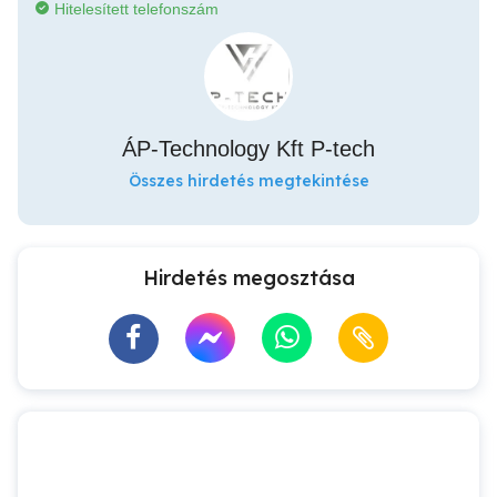
Hitelesített telefonszám
ÁP-Technology Kft P-tech
Összes hirdetés megtekintése
Hirdetés megosztása