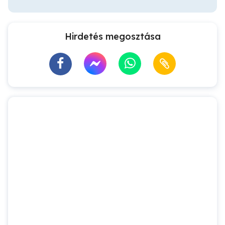
Hirdetés megosztása