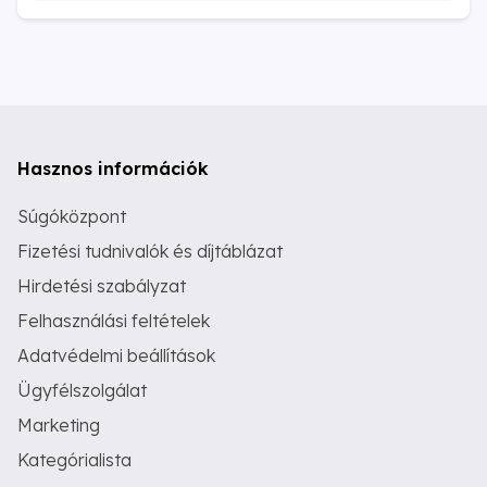
Hasznos információk
Súgóközpont
Fizetési tudnivalók és díjtáblázat
Hirdetési szabályzat
Felhasználási feltételek
Adatvédelmi beállítások
Ügyfélszolgálat
Marketing
Kategórialista