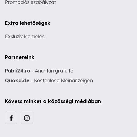
Promóciós szabályzat
Extra lehetőségek
Exkluzív kiemelés
Partnereink
Publi24.ro
- Anunturi gratuite
Quoka.de
- Kostenlose Kleinanzeigen
Kövess minket a közösségi médiában