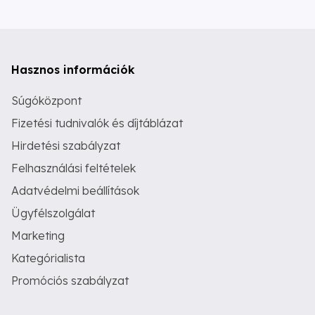
Hasznos információk
Súgóközpont
Fizetési tudnivalók és díjtáblázat
Hirdetési szabályzat
Felhasználási feltételek
Adatvédelmi beállítások
Ügyfélszolgálat
Marketing
Kategórialista
Promóciós szabályzat