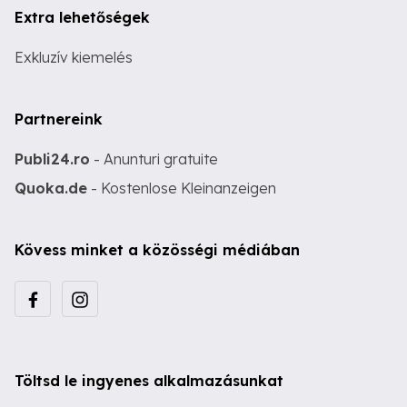
Extra lehetőségek
Exkluzív kiemelés
Partnereink
Publi24.ro
- Anunturi gratuite
Quoka.de
- Kostenlose Kleinanzeigen
Kövess minket a közösségi médiában
Töltsd le ingyenes alkalmazásunkat