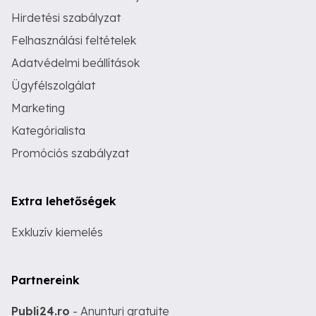
Hirdetési szabályzat
Felhasználási feltételek
Adatvédelmi beállítások
Ügyfélszolgálat
Marketing
Kategórialista
Promóciós szabályzat
Extra lehetőségek
Exkluzív kiemelés
Partnereink
Publi24.ro
- Anunturi gratuite