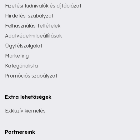
Fizetési tudnivalók és díjtáblázat
Hirdetési szabályzat
Felhasználási feltételek
Adatvédelmi beállítások
Ügyfélszolgálat
Marketing
Kategórialista
Promóciós szabályzat
Extra lehetőségek
Exkluzív kiemelés
Partnereink