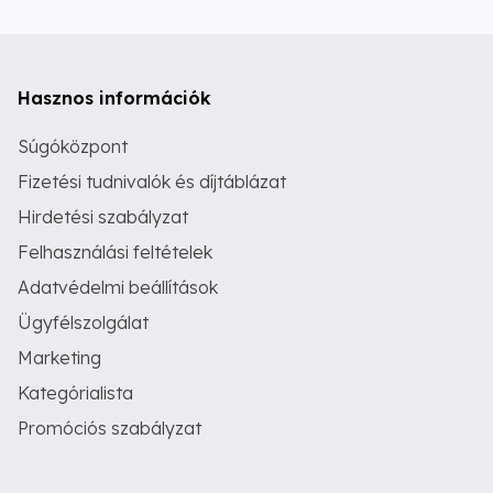
Hasznos információk
Súgóközpont
Fizetési tudnivalók és díjtáblázat
Hirdetési szabályzat
Felhasználási feltételek
Adatvédelmi beállítások
Ügyfélszolgálat
Marketing
Kategórialista
Promóciós szabályzat