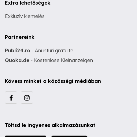
Extra lehetőségek
Exkluzív kiemelés
Partnereink
Publi24.ro
- Anunturi gratuite
Quoka.de
- Kostenlose Kleinanzeigen
Kövess minket a közösségi médiában
Töltsd le ingyenes alkalmazásunkat