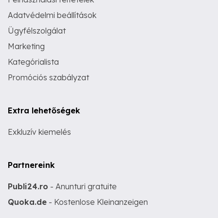
Adatvédelmi beállítások
Ügyfélszolgálat
Marketing
Kategórialista
Promóciós szabályzat
Extra lehetőségek
Exkluzív kiemelés
Partnereink
Publi24.ro
- Anunturi gratuite
Quoka.de
- Kostenlose Kleinanzeigen