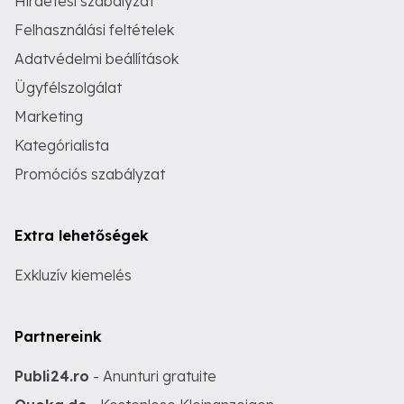
Hirdetési szabályzat
Felhasználási feltételek
Adatvédelmi beállítások
Ügyfélszolgálat
Marketing
Kategórialista
Promóciós szabályzat
Extra lehetőségek
Exkluzív kiemelés
Partnereink
Publi24.ro
- Anunturi gratuite