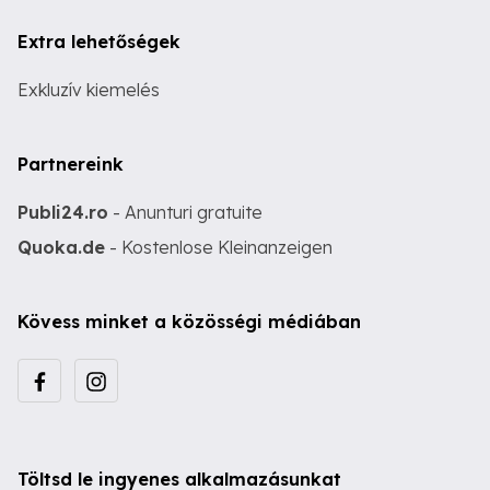
Extra lehetőségek
Exkluzív kiemelés
Partnereink
Publi24.ro
- Anunturi gratuite
Quoka.de
- Kostenlose Kleinanzeigen
Kövess minket a közösségi médiában
Töltsd le ingyenes alkalmazásunkat