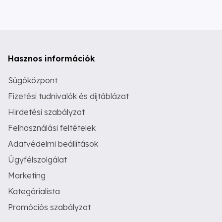
Hasznos információk
Súgóközpont
Fizetési tudnivalók és díjtáblázat
Hirdetési szabályzat
Felhasználási feltételek
Adatvédelmi beállítások
Ügyfélszolgálat
Marketing
Kategórialista
Promóciós szabályzat