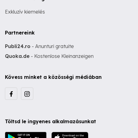
Exkluzív kiemelés
Partnereink
Publi24.ro
- Anunturi gratuite
Quoka.de
- Kostenlose Kleinanzeigen
Kövess minket a közösségi médiában
Töltsd le ingyenes alkalmazásunkat