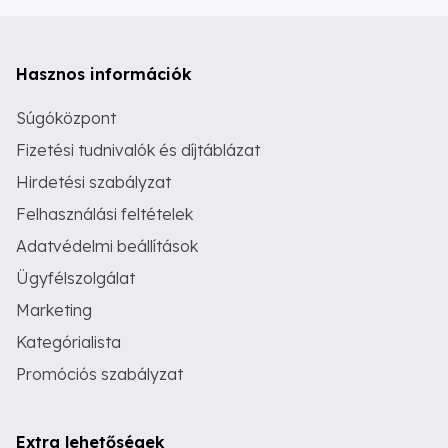
Hasznos információk
Súgóközpont
Fizetési tudnivalók és díjtáblázat
Hirdetési szabályzat
Felhasználási feltételek
Adatvédelmi beállítások
Ügyfélszolgálat
Marketing
Kategórialista
Promóciós szabályzat
Extra lehetőségek