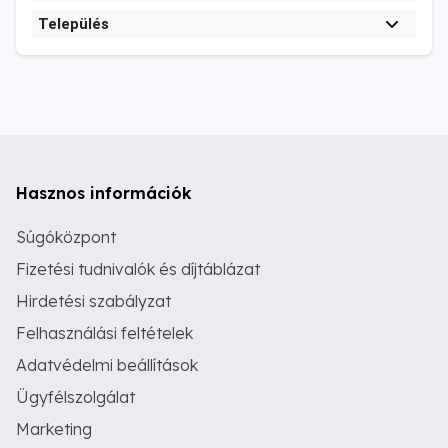
Település
Hasznos információk
Súgóközpont
Fizetési tudnivalók és díjtáblázat
Hirdetési szabályzat
Felhasználási feltételek
Adatvédelmi beállítások
Ügyfélszolgálat
Marketing