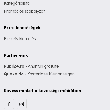
Kategórialista
Promóciós szabályzat
Extra lehetőségek
Exkluzív kiemelés
Partnereink
Publi24.ro
- Anunturi gratuite
Quoka.de
- Kostenlose Kleinanzeigen
Kövess minket a közösségi médiában