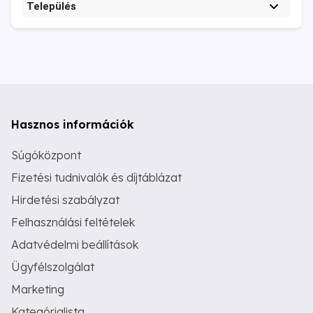
Település
Hasznos információk
Súgóközpont
Fizetési tudnivalók és díjtáblázat
Hirdetési szabályzat
Felhasználási feltételek
Adatvédelmi beállítások
Ügyfélszolgálat
Marketing
Kategórialista