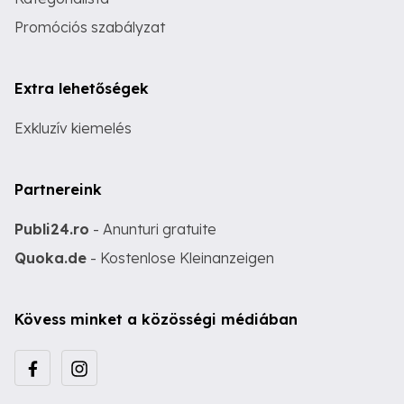
Promóciós szabályzat
Extra lehetőségek
Exkluzív kiemelés
Partnereink
Publi24.ro
- Anunturi gratuite
Quoka.de
- Kostenlose Kleinanzeigen
Kövess minket a közösségi médiában