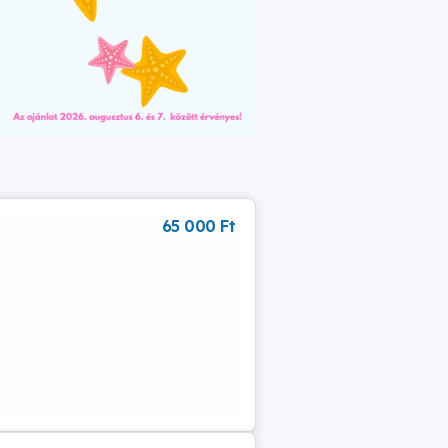
65 000 Ft