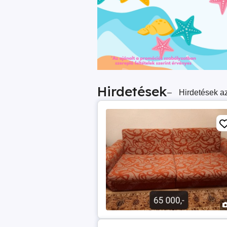
Hirdetések
–
Hirdetések az