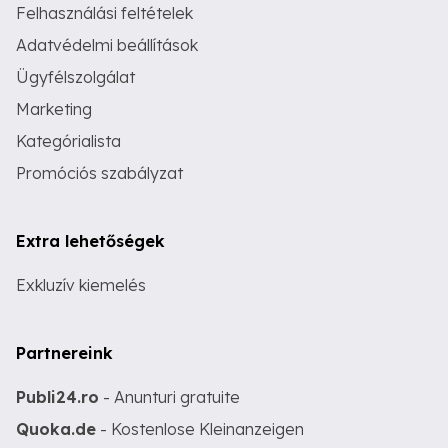
Felhasználási feltételek
Adatvédelmi beállítások
Ügyfélszolgálat
Marketing
Kategórialista
Promóciós szabályzat
Extra lehetőségek
Exkluzív kiemelés
Partnereink
Publi24.ro
- Anunturi gratuite
Quoka.de
- Kostenlose Kleinanzeigen