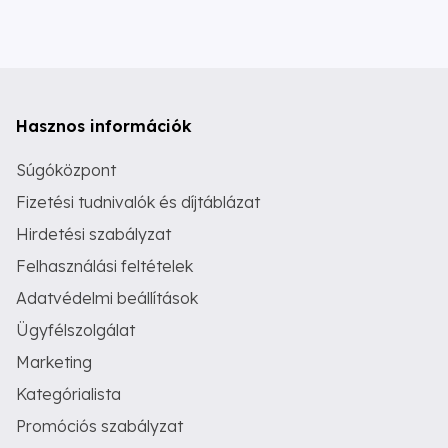
Hasznos információk
Súgóközpont
Fizetési tudnivalók és díjtáblázat
Hirdetési szabályzat
Felhasználási feltételek
Adatvédelmi beállítások
Ügyfélszolgálat
Marketing
Kategórialista
Promóciós szabályzat