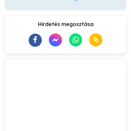
Hirdetés megosztása