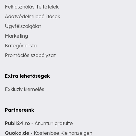
Felhasználási feltételek
Adatvédelmi beállítások
Ügyfélszolgálat
Marketing
Kategórialista
Promóciós szabályzat
Extra lehetőségek
Exkluzív kiemelés
Partnereink
Publi24.ro
- Anunturi gratuite
Quoka.de
- Kostenlose Kleinanzeigen