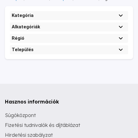
Kategória
Alkategóriák
Régió
Település
Hasznos információk
Súgóközpont
Fizetési tudnivalók és díjtáblázat
Hirdetési szabályzat