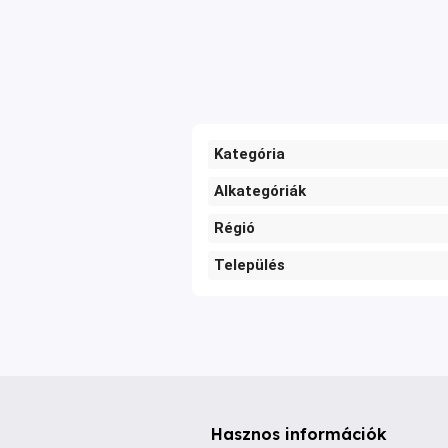
Kategória
Alkategóriák
Régió
Település
Hasznos információk