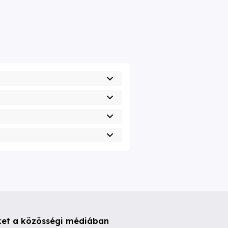
ket a közösségi médiában