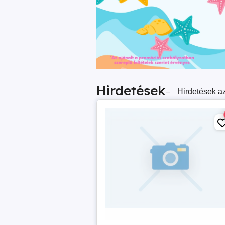
Hirdetések
–
Hirdetések az