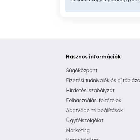
Hasznos információk
Súgóközpont
Fizetési tudnivalók és díjtábláza
Hirdetési szabályzat
Felhasználási feltételek
Adatvédelmi beállítások
Ügyfélszolgálat
Marketing