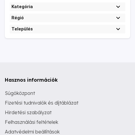
Kategória
Régió
Település
Hasznos információk
Súgóközpont
Fizetési tudnivalók és díjtáblázat
Hirdetési szabályzat
Felhasználási feltételek
Adatvédelmi beállítások