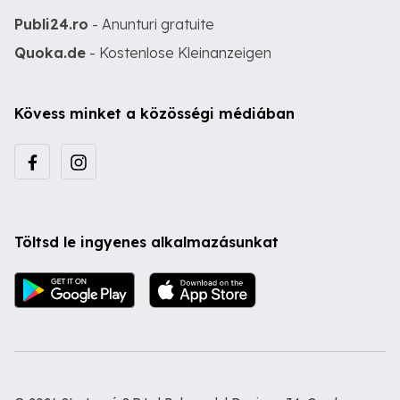
Publi24.ro
- Anunturi gratuite
Quoka.de
- Kostenlose Kleinanzeigen
Kövess minket a közösségi médiában
Töltsd le ingyenes alkalmazásunkat