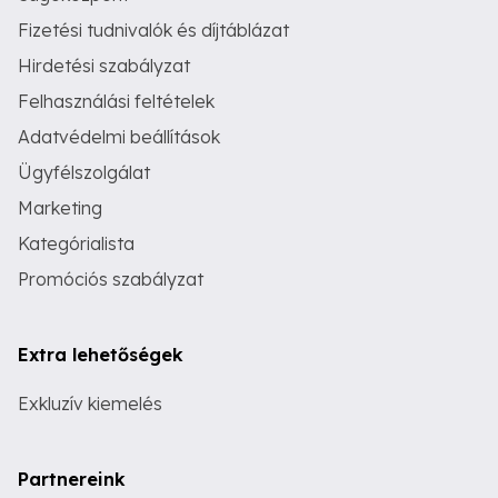
Fizetési tudnivalók és díjtáblázat
Hirdetési szabályzat
Felhasználási feltételek
Adatvédelmi beállítások
Ügyfélszolgálat
Marketing
Kategórialista
Promóciós szabályzat
Extra lehetőségek
Exkluzív kiemelés
Partnereink