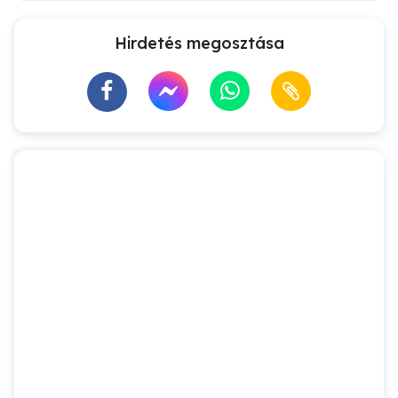
Hirdetés megosztása