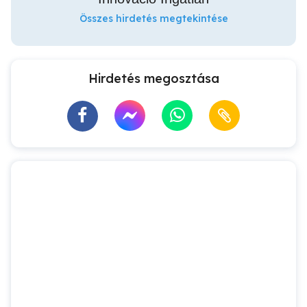
Összes hirdetés megtekintése
Hirdetés megosztása