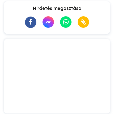
Hirdetés megosztása