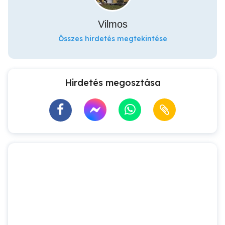
Vilmos
Összes hirdetés megtekintése
Hirdetés megosztása