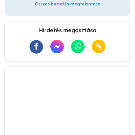
Összes hirdetés megtekintése
Hirdetés megosztása