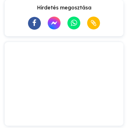
Hirdetés megosztása