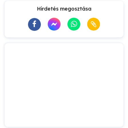
Hirdetés megosztása