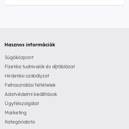
Hasznos információk
Súgóközpont
Fizetési tudnivalók és díjtáblázat
Hirdetési szabályzat
Felhasználási feltételek
Adatvédelmi beállítások
Ügyfélszolgálat
Marketing
Kategórialista