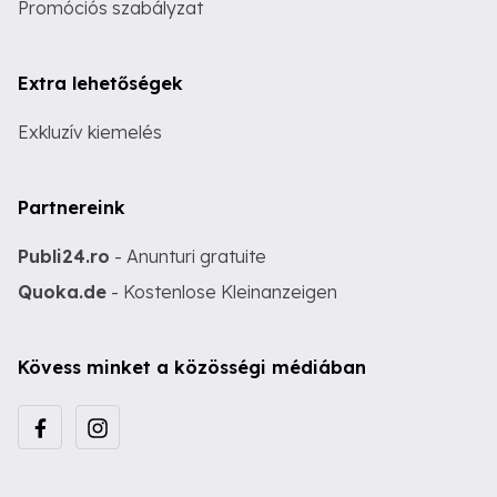
Promóciós szabályzat
Extra lehetőségek
Exkluzív kiemelés
Partnereink
Publi24.ro
- Anunturi gratuite
Quoka.de
- Kostenlose Kleinanzeigen
Kövess minket a közösségi médiában