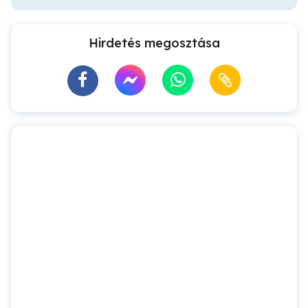
Hirdetés megosztása