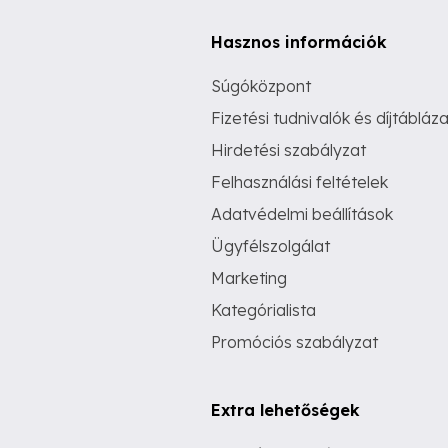
Hasznos információk
Súgóközpont
Fizetési tudnivalók és díjtábláza
Hirdetési szabályzat
Felhasználási feltételek
Adatvédelmi beállítások
Ügyfélszolgálat
Marketing
Kategórialista
Promóciós szabályzat
Extra lehetőségek